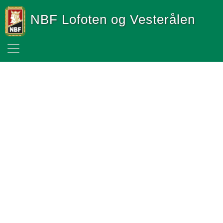
NBF Lofoten og Vesterålen