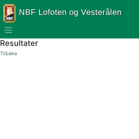
NBF Lofoten og Vesterålen
Resultater
Tilbake