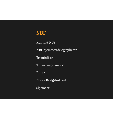
NBF
Kontakt NBF
NBF hjemmeside og nyheter
Terminliste
Turneringsoversikt
Ruter
Norsk Bridgefestival
Skjemaer