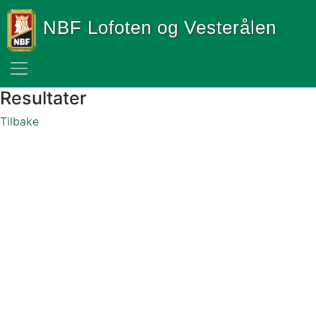
NBF Lofoten og Vesterålen
Resultater
Tilbake