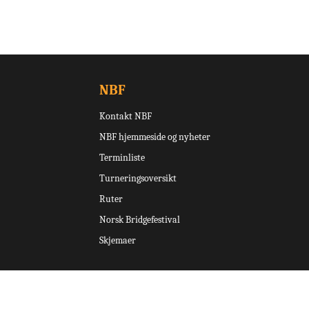
NBF
Kontakt NBF
NBF hjemmeside og nyheter
Terminliste
Turneringsoversikt
Ruter
Norsk Bridgefestival
Skjemaer