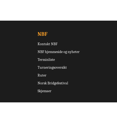
NBF
Kontakt NBF
NBF hjemmeside og nyheter
Terminliste
Turneringsoversikt
Ruter
Norsk Bridgefestival
Skjemaer