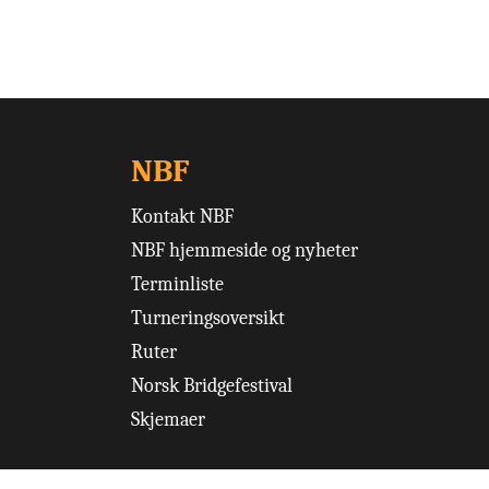
NBF
Kontakt NBF
NBF hjemmeside og nyheter
Terminliste
Turneringsoversikt
Ruter
Norsk Bridgefestival
Skjemaer