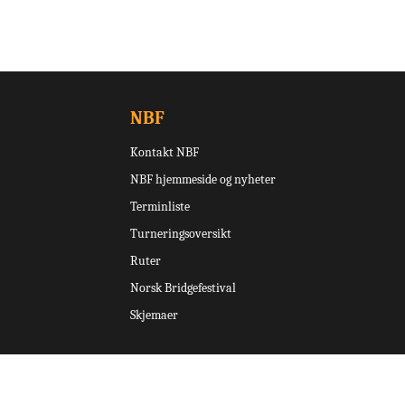
NBF
Kontakt NBF
NBF hjemmeside og nyheter
Terminliste
Turneringsoversikt
Ruter
Norsk Bridgefestival
Skjemaer