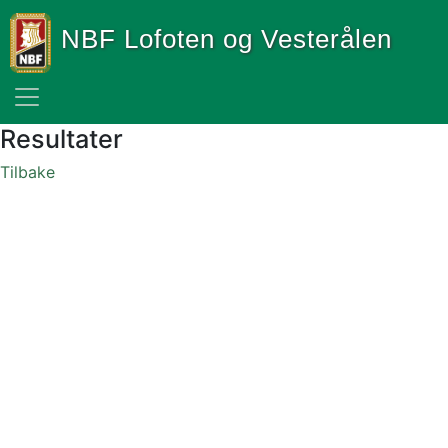
NBF Lofoten og Vesterålen
Resultater
Tilbake