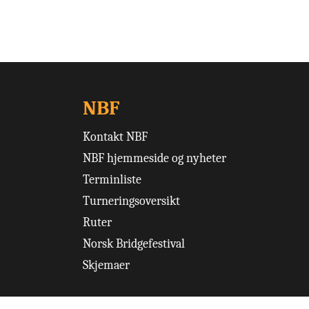
NBF
Kontakt NBF
NBF hjemmeside og nyheter
Terminliste
Turneringsoversikt
Ruter
Norsk Bridgefestival
Skjemaer