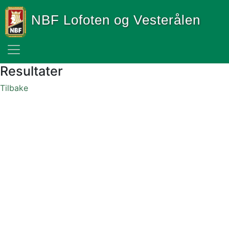
NBF Lofoten og Vesterålen
Resultater
Tilbake