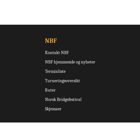
NBF
Kontakt NBF
NBF hjemmeside og nyheter
Terminliste
Turneringsoversikt
Ruter
Norsk Bridgefestival
Skjemaer