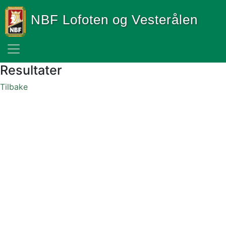
NBF Lofoten og Vesterålen
Resultater
Tilbake