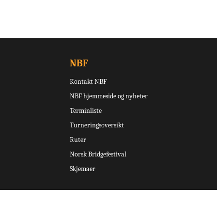
NBF
Kontakt NBF
NBF hjemmeside og nyheter
Terminliste
Turneringsoversikt
Ruter
Norsk Bridgefestival
Skjemaer