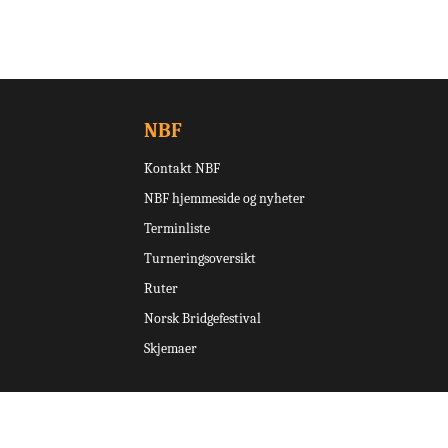
NBF
Kontakt NBF
NBF hjemmeside og nyheter
Terminliste
Turneringsoversikt
Ruter
Norsk Bridgefestival
Skjemaer