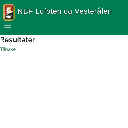
NBF Lofoten og Vesterålen
Resultater
Tilbake