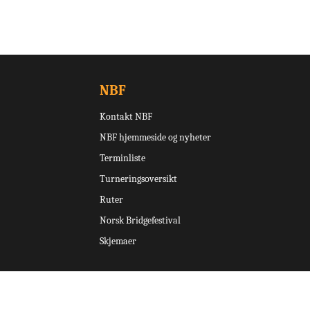
NBF
Kontakt NBF
NBF hjemmeside og nyheter
Terminliste
Turneringsoversikt
Ruter
Norsk Bridgefestival
Skjemaer