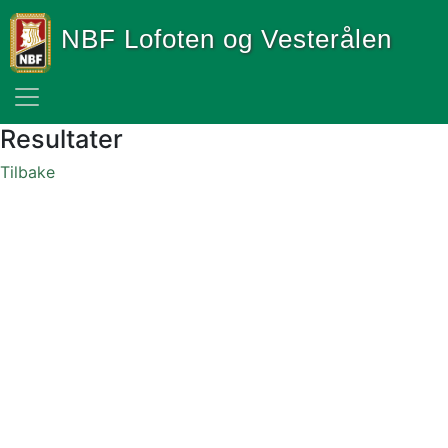
NBF Lofoten og Vesterålen
Resultater
Tilbake